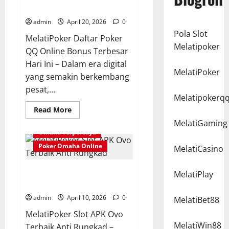
Online Bonus Terbesar Hari Ini
admin
April 20, 2026
0
Pola Slot
MelatiPoker Daftar Poker
Melatipoker
QQ Online Bonus Terbesar
Hari Ini – Dalam era digital
MelatiPoker
yang semakin berkembang
pesat,...
MelatiGaming
Melatipokerq
MelatiPoker
Read
Read More
more
Omaha Online
MelatiGaming
about
MelatiPoker
Omaha Terpercaya
Daftar
Poker
Poker Omaha Online
MelatiCasino
QQ
Online
Bonus
MelatiPoker Slot APK Ovo
Terbesar
MelatiPlay
Hari
Terbaik Anti Rungkad
Ini
admin
April 10, 2026
0
MelatiBet88
MelatiPoker Slot APK Ovo
MelatiWin88
Terbaik Anti Rungkad –