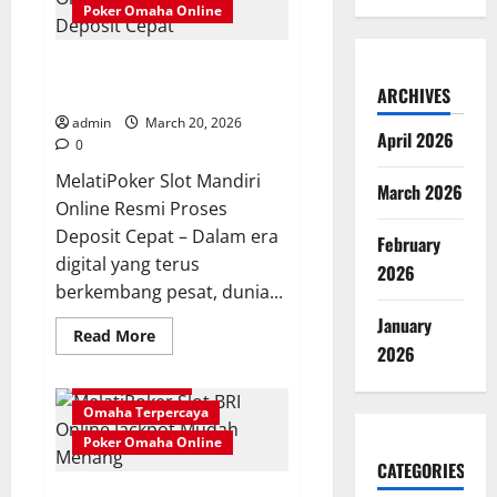
Poker Omaha Online
Terpercaya
Mudah
Menang
MelatiPoker Slot Mandiri Online
Resmi Proses Deposit Cepat
ARCHIVES
admin
March 20, 2026
April 2026
0
MelatiPoker Slot Mandiri
March 2026
Online Resmi Proses
Deposit Cepat – Dalam era
February
digital yang terus
2026
berkembang pesat, dunia...
January
MelatiGaming
Read
Read More
more
2026
MelatiPoker
about
MelatiPoker
Omaha Online
Slot
Mandiri
Omaha Terpercaya
Online
Poker Omaha Online
Resmi
Proses
CATEGORIES
Deposit
Cepat