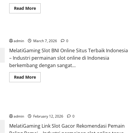
Read
Read More
more
about
MelatiPoker
Slot
BCA
MelatiGaming Slot BNI Online Situs Terbaik Indonesia
Online
Mudah
admin
March 7, 2026
Menang
0
Maxwin
MelatiGaming Slot BNI Online Situs Terbaik Indonesia
– Industri permainan slot online di Indonesia
berkembang dengan sangat...
Read
Read More
more
about
MelatiGaming
Slot
BNI
MelatiGaming Link Slot Gacor Rekomendasi Pemain Paling
Online
Situs
Ramai
Terbaik
Indonesia
admin
February 12, 2026
0
MelatiGaming Link Slot Gacor Rekomendasi Pemain