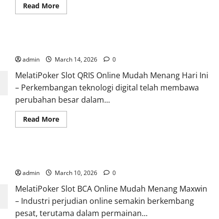
Read
Read More
more
about
MelatiPoker
Slot
BRI
MelatiPoker Slot QRIS Online Mudah Menang Hari Ini
Online
Jackpot
admin
March 14, 2026
Mudah
0
Menang
MelatiPoker Slot QRIS Online Mudah Menang Hari Ini
– Perkembangan teknologi digital telah membawa
perubahan besar dalam...
Read
Read More
more
about
MelatiPoker
Slot
QRIS
MelatiPoker Slot BCA Online Mudah Menang Maxwin
Online
Mudah
admin
March 10, 2026
Menang
0
Hari
Ini
MelatiPoker Slot BCA Online Mudah Menang Maxwin
– Industri perjudian online semakin berkembang
pesat, terutama dalam permainan...