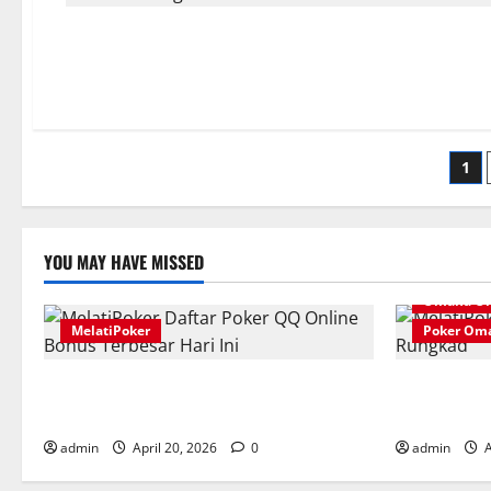
Po
1
pag
YOU MAY HAVE MISSED
MelatiGa
Omaha On
MelatiPoker
Poker Om
MelatiPoker Daftar Poker QQ Online
MelatiPoker
Bonus Terbesar Hari Ini
Rungkad
admin
April 20, 2026
0
admin
A