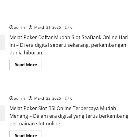
about
MelatiPoker
Slot
APK
MelatiPoker Daftar Mudah Slot SeaBank Online Hari Ini
Dana
Resmi
admin
March 31, 2026
Bonus
0
Melimpah
MelatiPoker Daftar Mudah Slot SeaBank Online Hari
Ini – Di era digital seperti sekarang, perkembangan
dunia hiburan...
Read
Read More
more
about
MelatiPoker
Daftar
Mudah
MelatiPoker Slot BSI Online Terpercaya Mudah Menang
Slot
SeaBank
admin
March 23, 2026
Online
0
Hari
Ini
MelatiPoker Slot BSI Online Terpercaya Mudah
Menang – Dalam era digital yang terus berkembang,
permainan slot online...
Read
Read More