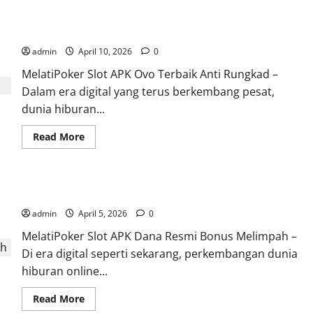
MelatiPoker Slot APK Ovo Terbaik Anti Rungkad
admin
April 10, 2026
0
MelatiPoker Slot APK Ovo Terbaik Anti Rungkad –
Dalam era digital yang terus berkembang pesat,
dunia hiburan...
Read
Read More
more
about
MelatiPoker
Slot
APK
MelatiPoker Slot APK Dana Resmi Bonus Melimpah
Ovo
Terbaik
admin
April 5, 2026
Anti
0
Rungkad
MelatiPoker Slot APK Dana Resmi Bonus Melimpah –
Di era digital seperti sekarang, perkembangan dunia
hiburan online...
Read
Read More
more