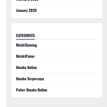
January 2026
CATEGORIES
MelatiGaming
MelatiPoker
Omaha Online
Omaha Terpercaya
Poker Omaha Online