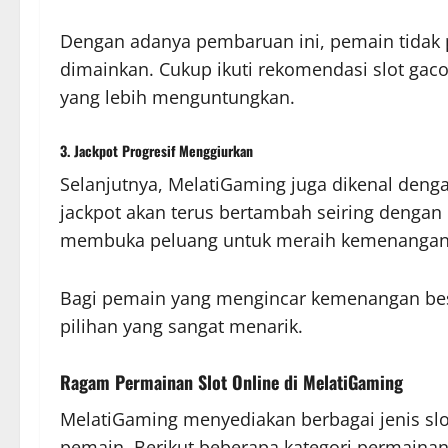
Dengan adanya pembaruan ini, pemain tidak 
dimainkan. Cukup ikuti rekomendasi slot gac
yang lebih menguntungkan.
3. Jackpot Progresif Menggiurkan
Selanjutnya, MelatiGaming juga dikenal deng
jackpot akan terus bertambah seiring dengan 
membuka peluang untuk meraih kemenangan fan
Bagi pemain yang mengincar kemenangan besar
pilihan yang sangat menarik.
Ragam Permainan Slot Online di MelatiGaming
MelatiGaming menyediakan berbagai jenis slo
pemain. Berikut beberapa kategori permainan