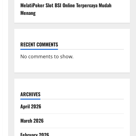
MelatiPoker Slot BSI Online Terpercaya Mudah
Menang
RECENT COMMENTS
No comments to show.
ARCHIVES
April 2026
March 2026
February 2026