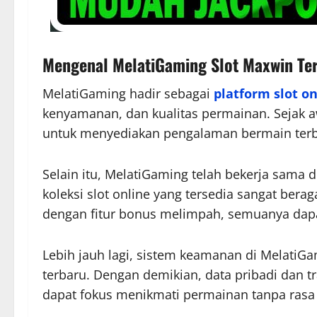
Mengenal
MelatiGaming Slot Maxwin Ter
MelatiGaming hadir sebagai
platform slot on
kenyamanan, dan kualitas permainan. Sejak
untuk menyediakan pengalaman bermain terba
Selain itu, MelatiGaming telah bekerja sama
koleksi slot online yang tersedia sangat berag
dengan fitur bonus melimpah, semuanya dapa
Lebih jauh lagi, sistem keamanan di MelatiG
terbaru. Dengan demikian, data pribadi dan 
dapat fokus menikmati permainan tanpa rasa 