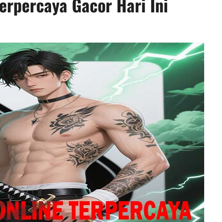
erpercaya Gacor Hari Ini