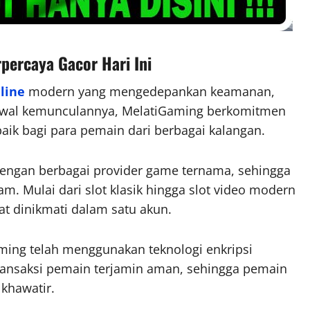
percaya Gacor Hari Ini
line
modern yang mengedepankan keamanan,
 awal kemunculannya, MelatiGaming berkomitmen
ik bagi para pemain dari berbagai kalangan.
 dengan berbagai provider game ternama, sehingga
am. Mulai dari slot klasik hingga slot video modern
t dinikmati dalam satu akun.
aming telah menggunakan teknologi enkripsi
transaksi pemain terjamin aman, sehingga pemain
khawatir.