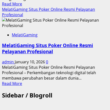
Read
Read More
more
MelatiGaming Situs Poker Online Resmi Pelayanan
about
Profesional
MelatiGaming
Slot
BNI
MelatiGaming
Online
Situs
MelatiGaming Situs Poker Online Resmi
Terbaik
Pelayanan Profesional
Indonesia
admin
January 10, 2026
0
MelatiGaming Situs Poker Online Resmi Pelayanan
Profesional – Perkembangan teknologi digital telah
membawa perubahan besar dalam dunia...
Read
Read More
more
Sidebar / Blogroll
about
MelatiGaming
Situs