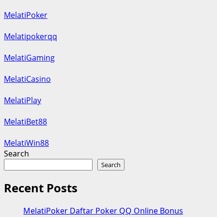
Gacor
Paling
MelatiPoker
Populer
Tahun
Melatipokerqq
Ini
MelatiGaming
MelatiCasino
MelatiPlay
MelatiBet88
MelatiWin88
Search
Search
Recent Posts
MelatiPoker Daftar Poker QQ Online Bonus