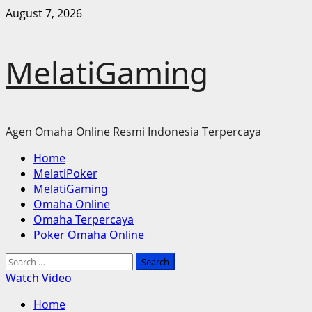
Skip
August 7, 2026
to
content
MelatiGaming
Agen Omaha Online Resmi Indonesia Terpercaya
Primary
Home
Menu
MelatiPoker
MelatiGaming
Omaha Online
Omaha Terpercaya
Poker Omaha Online
Search
for:
Watch Video
Home