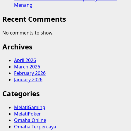
Menang
Recent Comments
No comments to show.
Archives
April 2026
March 2026
February 2026
January 2026
Categories
MelatiGaming
MelatiPoker
Omaha Online
Omaha Terpercaya