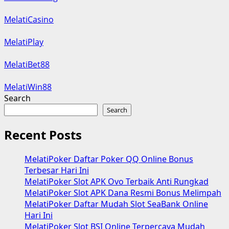
MelatiCasino
MelatiPlay
MelatiBet88
MelatiWin88
Search
Search
Recent Posts
MelatiPoker Daftar Poker QQ Online Bonus
Terbesar Hari Ini
MelatiPoker Slot APK Ovo Terbaik Anti Rungkad
MelatiPoker Slot APK Dana Resmi Bonus Melimpah
MelatiPoker Daftar Mudah Slot SeaBank Online
Hari Ini
MelatiPoker Slot BSI Online Terpercaya Mudah