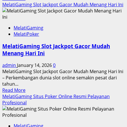
more
MelatiGaming Slot Jackpot Gacor Mudah Menang Hari Ini
about
MelatiPoker
Slot
MelatiGaming
APK
MelatiPoker
Ovo
Terbaik
MelatiGaming Slot Jackpot Gacor Mudah
Anti
Menang Hari Ini
Rungkad
admin
January 14, 2026
0
MelatiGaming Slot Jackpot Gacor Mudah Menang Hari Ini
– Perkembangan dunia slot online semakin pesat dari
tahun...
Read
Read More
more
MelatiGaming Situs Poker Online Resmi Pelayanan
about
Profesional
MelatiGaming
Slot
Jackpot
MelatiGaming