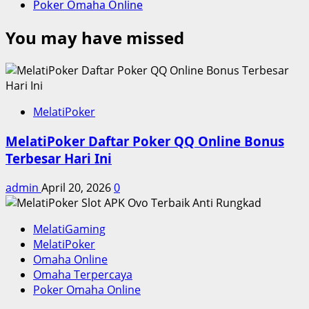
Poker Omaha Online
You may have missed
MelatiPoker
MelatiPoker Daftar Poker QQ Online Bonus
Terbesar Hari Ini
admin
April 20, 2026
0
MelatiGaming
MelatiPoker
Omaha Online
Omaha Terpercaya
Poker Omaha Online