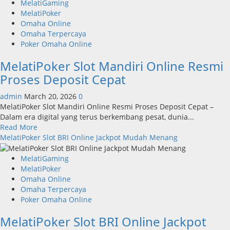
MelatiPoker
MelatiGaming
Slot
MelatiPoker
BSI
Omaha Online
Online
Omaha Terpercaya
Terpercaya
Poker Omaha Online
Mudah
MelatiPoker Slot Mandiri Online Resmi
Menang
Proses Deposit Cepat
admin
March 20, 2026
0
MelatiPoker Slot Mandiri Online Resmi Proses Deposit Cepat –
Dalam era digital yang terus berkembang pesat, dunia...
Read
Read More
more
MelatiPoker Slot BRI Online Jackpot Mudah Menang
about
MelatiPoker
MelatiGaming
Slot
MelatiPoker
Mandiri
Omaha Online
Online
Omaha Terpercaya
Resmi
Poker Omaha Online
Proses
MelatiPoker Slot BRI Online Jackpot
Deposit
Cepat