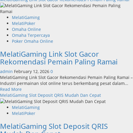
about
MelatiGaming
Slot
MelatiGaming
BNI
MelatiPoker
Online
Omaha Online
Situs
Omaha Terpercaya
Terbaik
Poker Omaha Online
Indonesia
MelatiGaming Link Slot Gacor
Rekomendasi Pemain Paling Ramai
admin
February 12, 2026
0
MelatiGaming Link Slot Gacor Rekomendasi Pemain Paling Ramai –
Industri permainan slot online terus berkembang pesat dalam...
Read
Read More
more
MelatiGaming Slot Deposit QRIS Mudah Dan Cepat
about
MelatiGaming
MelatiGaming
Link
MelatiPoker
Slot
MelatiGaming Slot Deposit QRIS
Gacor
Rekomendasi