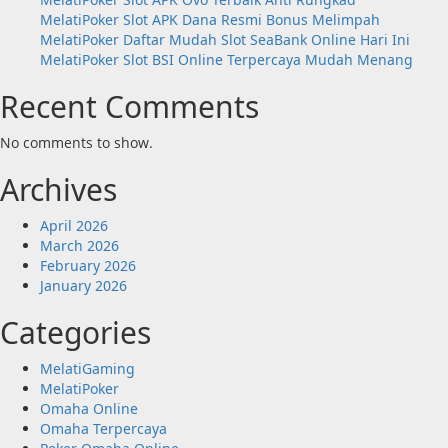
MelatiPoker Slot APK Dana Resmi Bonus Melimpah
MelatiPoker Daftar Mudah Slot SeaBank Online Hari Ini
MelatiPoker Slot BSI Online Terpercaya Mudah Menang
Recent Comments
No comments to show.
Archives
April 2026
March 2026
February 2026
January 2026
Categories
MelatiGaming
MelatiPoker
Omaha Online
Omaha Terpercaya