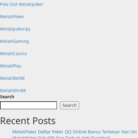
Maxwin
Pola Slot Melatipoker
Terpercaya
Gacor
MelatiPoker
Hari
Ini
Melatipokerqq
MelatiGaming
MelatiCasino
MelatiPlay
MelatiBet88
MelatiWin88
Search
Search
Recent Posts
MelatiPoker Daftar Poker QQ Online Bonus Terbesar Hari Ini
MelatiPoker Slot APK Ovo Terbaik Anti Rungkad