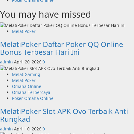
Poker Omaha Online
You may have missed
MelatiPoker
MelatiPoker Daftar Poker QQ Online
Bonus Terbesar Hari Ini
admin
April 20, 2026
0
MelatiGaming
MelatiPoker
Omaha Online
Omaha Terpercaya
Poker Omaha Online
MelatiPoker Slot APK Ovo Terbaik Anti
Rungkad
admin
April 10, 2026
0