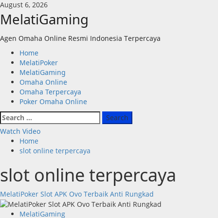
Skip
August 6, 2026
to
MelatiGaming
content
Agen Omaha Online Resmi Indonesia Terpercaya
Primary
Home
Menu
MelatiPoker
MelatiGaming
Omaha Online
Omaha Terpercaya
Poker Omaha Online
Search
for:
Watch Video
Home
slot online terpercaya
slot online terpercaya
MelatiPoker Slot APK Ovo Terbaik Anti Rungkad
MelatiGaming